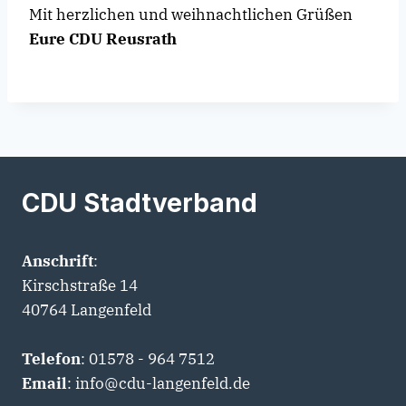
Mit herzlichen und weihnachtlichen Grüßen
Eure CDU Reusrath
CDU Stadtverband
Anschrift
:
Kirschstraße 14
40764 Langenfeld
Telefon
: 01578 - 964 7512
Email
: info@cdu-langenfeld.de