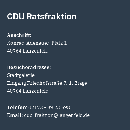
CDU Ratsfraktion
Anschrift
:
Konrad-Adenauer-Platz 1
40764 Langenfeld
Besucheradresse
:
Stadtgalerie
Eingang Friedhofstraße 7, 1. Etage
40764 Langenfeld
Telefon
: 02173 - 89 23 698
Email
: cdu-fraktion@langenfeld.de