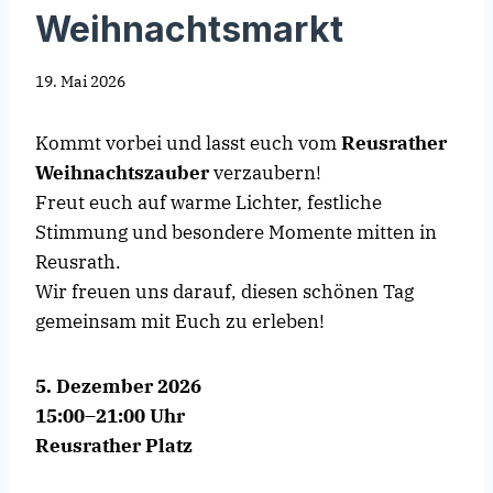
Weihnachtsmarkt
19. Mai 2026
Kommt vorbei und lasst euch vom
Reusrather
Weihnachtszauber
verzaubern!
Freut euch auf warme Lichter, festliche
Stimmung und besondere Momente mitten in
Reusrath.
Wir freuen uns darauf, diesen schönen Tag
gemeinsam mit Euch zu erleben!
5. Dezember 2026
15:00–21:00 Uhr
Reusrather Platz