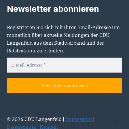
Newsletter abonnieren
Registrieren Sie sich mit Ihrer Email-Adresse um
monatlich über aktuelle Meldungen der CDU
Langenfeld aus dem Stadtverband und der
Ratsfraktion zu erhalten.
© 2026 CDU Langenfeld |
Impressum
|
Datenschutz
|
Kontakt
|