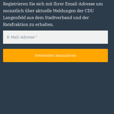
Registrieren Sie sich mit Ihrer Email-Adresse um
monatlich über aktuelle Meldungen der CDU
Langenfeld aus dem Stadtverband und der
Ratsfraktion zu erhalten.