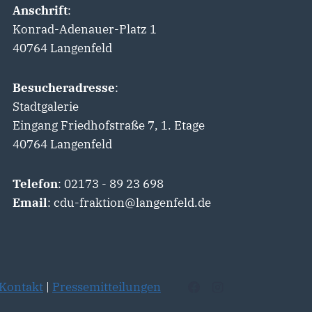
Anschrift
:
Konrad-Adenauer-Platz 1
40764 Langenfeld
Besucheradresse
:
Stadtgalerie
Eingang Friedhofstraße 7, 1. Etage
40764 Langenfeld
Telefon
: 02173 - 89 23 698
Email
: cdu-fraktion@langenfeld.de
Kontakt
|
Pressemitteilungen