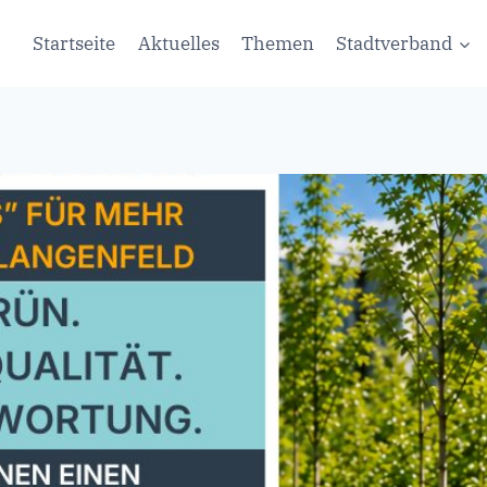
Startseite
Aktuelles
Themen
Stadtverband