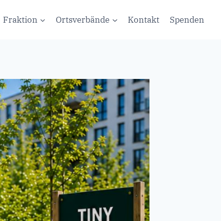
Fraktion
Ortsverbände
Kontakt
Spenden