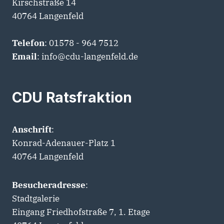
Kirschstraße 14
40764 Langenfeld
Telefon
: 01578 - 964 7512
Email
: info@cdu-langenfeld.de
CDU Ratsfraktion
Anschrift
:
Konrad-Adenauer-Platz 1
40764 Langenfeld
Besucheradresse
:
Stadtgalerie
Eingang Friedhofstraße 7, 1. Etage