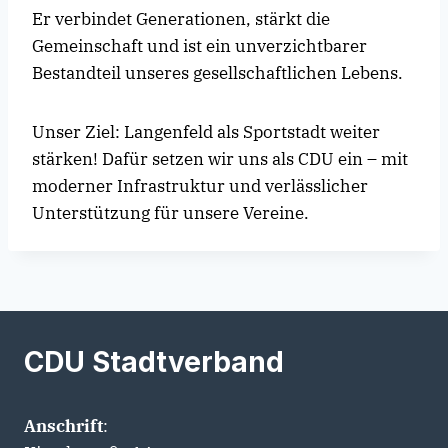
Er verbindet Generationen, stärkt die
Gemeinschaft und ist ein unverzichtbarer
Bestandteil unseres gesellschaftlichen Lebens.
Unser Ziel: Langenfeld als Sportstadt weiter
stärken! Dafür setzen wir uns als CDU ein – mit
moderner Infrastruktur und verlässlicher
Unterstützung für unsere Vereine.
CDU Stadtverband
Anschrift
: