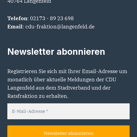
40764 Langenfeld
Telefon
: 02173 - 89 23 698
Email
: cdu-fraktion@langenfeld.de
Newsletter abonnieren
Registrieren Sie sich mit Ihrer Email-Adresse um
monatlich über aktuelle Meldungen der CDU
Langenfeld aus dem Stadtverband und der
Ratsfraktion zu erhalten.