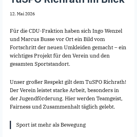
12. Mai 2026
Für die CDU-Fraktion haben sich Ingo Wenzel
und Marcus Busse vor Ort ein Bild vom
Fortschritt der neuen Umkleiden gemacht – ein
wichtiges Projekt für den Verein und den
gesamten Sportstandort.
Unser großer Respekt gilt dem TuSPO Richrath!
Der Verein leistet starke Arbeit, besonders in
der Jugendförderung. Hier werden Teamgeist,
Fairness und Zusammenhalt täglich gelebt.
Sport ist mehr als Bewegung