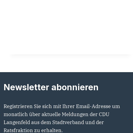
Newsletter abonnieren
Registrieren Sie sich mit Ihrer Email-Adresse um
monatlich über aktuelle Meldungen der CDU
Langenfeld aus dem Stadtverband und der
Ratsfraktion zu erhalten.