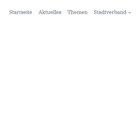
Startseite
Aktuelles
Themen
Stadtverband