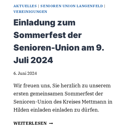
AKTUELLES
|
SENIOREN UNION LANGENFELD
|
VEREINIGUNGEN
Einladung zum
Sommerfest der
Senioren-Union am 9.
Juli 2024
6. Juni 2024
Wir freuen uns, Sie herzlich zu unserem
ersten gemeinsamen Sommerfest der
Senioren-Union des Kreises Mettmann in
Hilden einladen einladen zu dürfen.
EINLADUNG
WEITERLESEN
ZUM