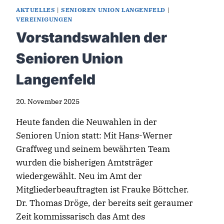
AKTUELLES
|
SENIOREN UNION LANGENFELD
|
VEREINIGUNGEN
Vorstandswahlen der
Senioren Union
Langenfeld
20. November 2025
Heute fanden die Neuwahlen in der
Senioren Union statt: Mit Hans-Werner
Graffweg und seinem bewährten Team
wurden die bisherigen Amtsträger
wiedergewählt. Neu im Amt der
Mitgliederbeauftragten ist Frauke Böttcher.
Dr. Thomas Dröge, der bereits seit geraumer
Zeit kommissarisch das Amt des