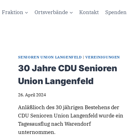
Fraktion
Ortsverbände
Kontakt
Spenden
SENIOREN UNION LANGENFELD
|
VEREINIGUNGEN
30 Jahre CDU Senioren
Union Langenfeld
26. April 2024
Anläßlioch des 30 jährigen Bestehens der
CDU Senioren Union Langenfeld wurde ein
Tagesausflug nach Warendorf
unternommen.